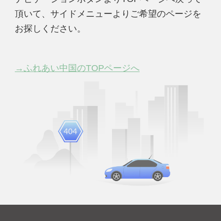
頂いて、サイドメニューよりご希望のページを
お探しください。
→ふれあい中国のTOPページへ