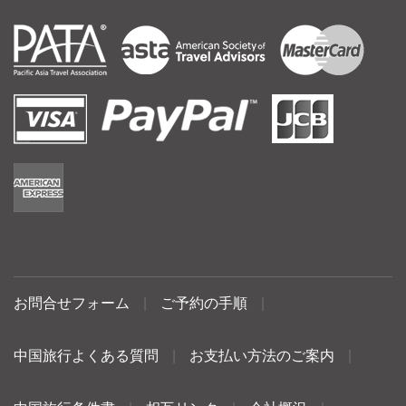
お問合せフォーム
|
ご予約の手順
|
中国旅行よくある質問
|
お支払い方法のご案内
|