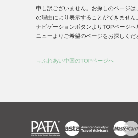
申し訳ございません。お探しのページは
の理由により表示することができません
ナビゲーションボタンよりTOPページ
ニューよりご希望のページをお探しくだ
→ふれあい中国のTOPページへ