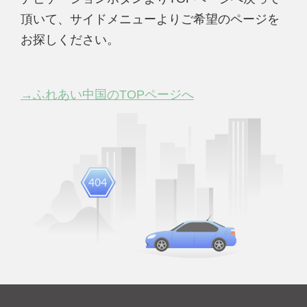
頂いて、サイドメニューよりご希望のページを
お探しください。
→ふれあい中国のTOPページへ