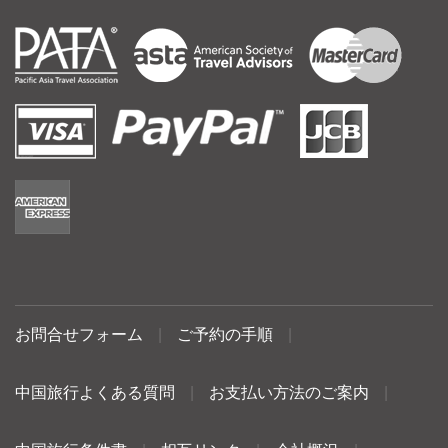
お問合せフォーム
|
ご予約の手順
|
中国旅行よくある質問
|
お支払い方法のご案内
|