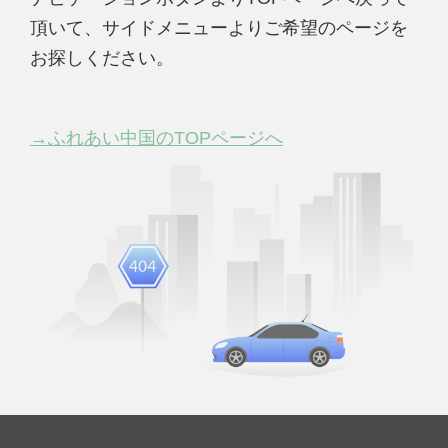
頂いて、サイドメニューよりご希望のページを
お探しください。
→ふれあい中国のTOPページへ