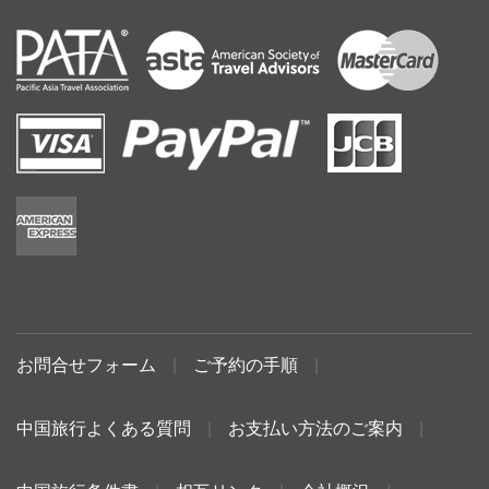
お問合せフォーム
|
ご予約の手順
|
中国旅行よくある質問
|
お支払い方法のご案内
|