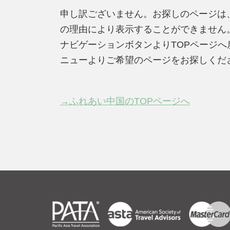
申し訳ございません。お探しのページは
の理由により表示することができません
ナビゲーションボタンよりTOPページ
ニューよりご希望のページをお探しくだ
→ふれあい中国のTOPページへ