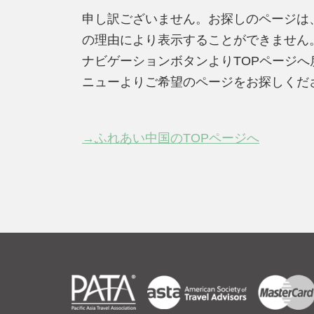
申し訳ございません。お探しのページは
の理由により表示することができません
ナビゲーションボタンよりTOPページ
ニューよりご希望のページをお探しくだ
→ふれあい中国のTOPページへ