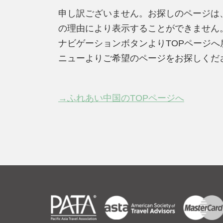
申し訳ございません。お探しのページは
の理由により表示することができません
ナビゲーションボタンよりTOPページ
ニューよりご希望のページをお探しくだ
→ふれあい中国のTOPページへ