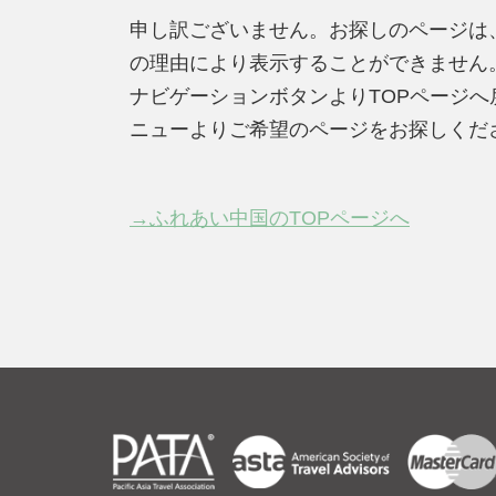
申し訳ございません。お探しのページは
の理由により表示することができません
ナビゲーションボタンよりTOPページ
ニューよりご希望のページをお探しくだ
→ふれあい中国のTOPページへ