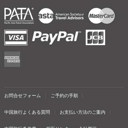
お問合せフォーム
|
ご予約の手順
|
中国旅行よくある質問
|
お支払い方法のご案内
|