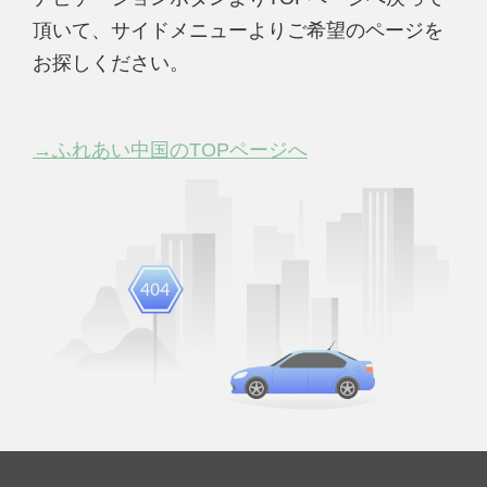
頂いて、サイドメニューよりご希望のページを
お探しください。
→ふれあい中国のTOPページへ