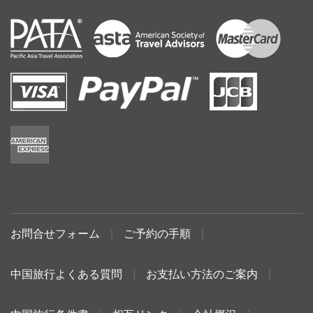
お問合せフォーム
|
ご予約の手順
|
中国旅行よくある質問
|
お支払い方法のご案内
|