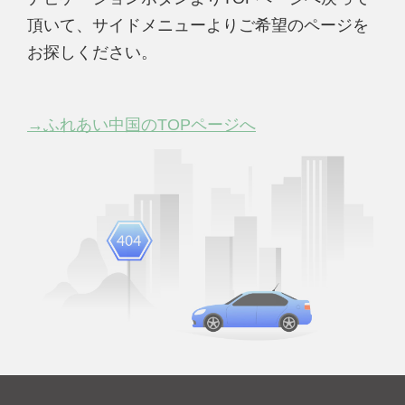
頂いて、サイドメニューよりご希望のページを
お探しください。
→ふれあい中国のTOPページへ