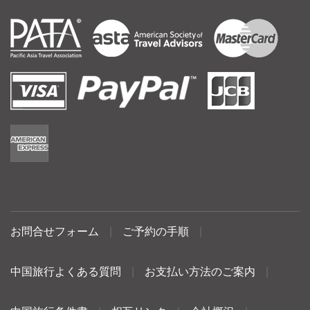
お問合せフォーム
|
ご予約の手順
|
中国旅行よくある質問
|
お支払い方法のご案内
|