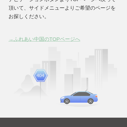
頂いて、サイドメニューよりご希望のページを
お探しください。
→ふれあい中国のTOPページへ