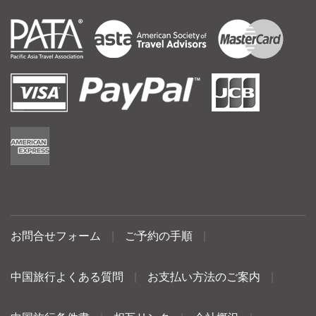
お問合せフォーム
|
ご予約の手順
|
中国旅行よくある質問
|
お支払い方法のご案内
|