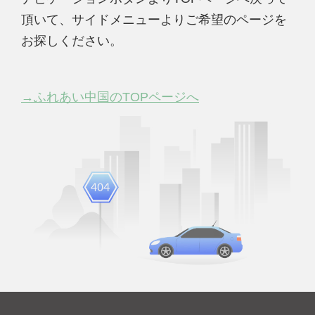
頂いて、サイドメニューよりご希望のページを
お探しください。
→ふれあい中国のTOPページへ