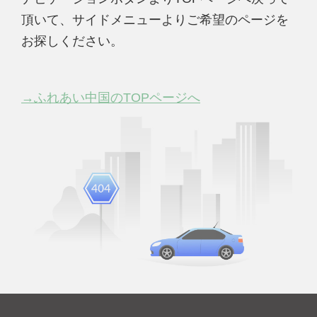
頂いて、サイドメニューよりご希望のページを
お探しください。
→ふれあい中国のTOPページへ