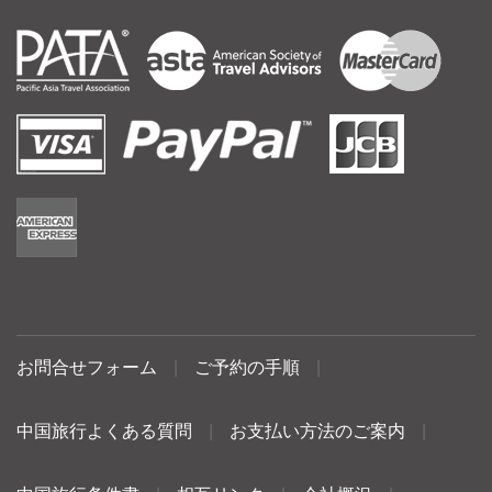
お問合せフォーム
|
ご予約の手順
|
中国旅行よくある質問
|
お支払い方法のご案内
|