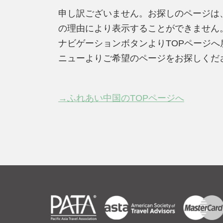
申し訳ございません。お探しのページは
の理由により表示することができません
ナビゲーションボタンよりTOPページ
ニューよりご希望のページをお探しくだ
→ふれあい中国のTOPページへ