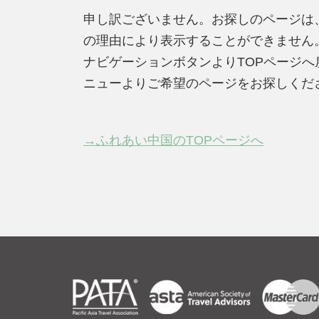
申し訳ございません。お探しのページは
の理由により表示することができません
ナビゲーションボタンよりTOPページ
ニューよりご希望のページをお探しくだ
→ふれあい中国のTOPページへ