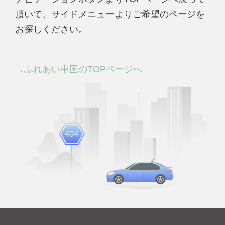
頂いて、サイドメニューよりご希望のページを
お探しください。
→ふれあい中国のTOPページへ