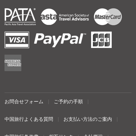
お問合せフォーム
|
ご予約の手順
|
中国旅行よくある質問
|
お支払い方法のご案内
|