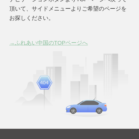
頂いて、サイドメニューよりご希望のページを
お探しください。
→ふれあい中国のTOPページへ