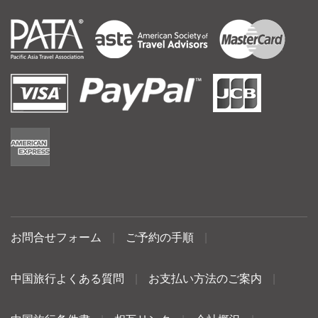
お問合せフォーム
|
ご予約の手順
|
中国旅行よくある質問
|
お支払い方法のご案内
|