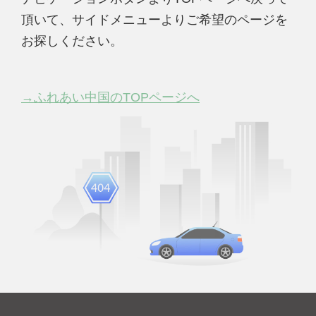
頂いて、サイドメニューよりご希望のページを
お探しください。
→ふれあい中国のTOPページへ