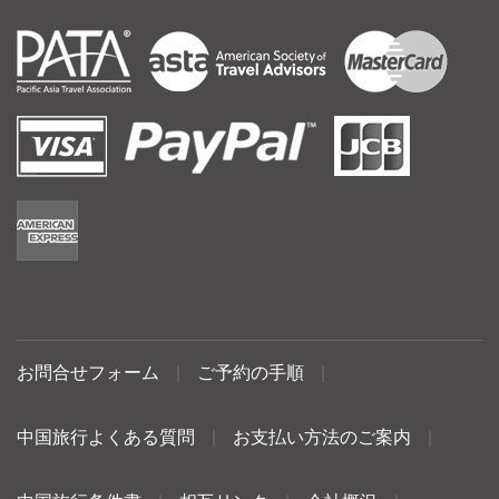
お問合せフォーム
|
ご予約の手順
|
中国旅行よくある質問
|
お支払い方法のご案内
|