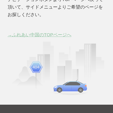
頂いて、サイドメニューよりご希望のページを
お探しください。
→ふれあい中国のTOPページへ