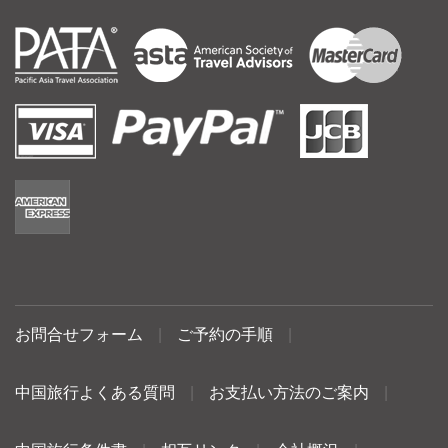
お問合せフォーム
|
ご予約の手順
|
中国旅行よくある質問
|
お支払い方法のご案内
|