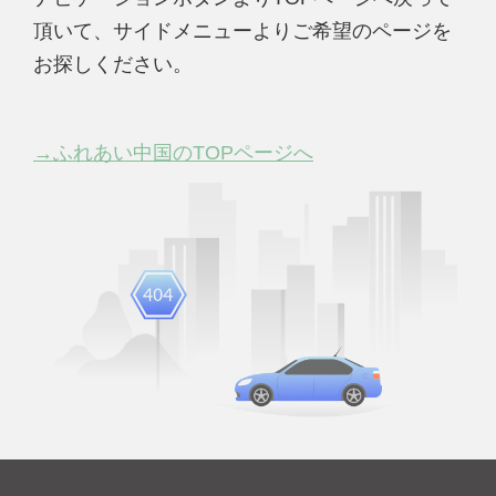
頂いて、サイドメニューよりご希望のページを
お探しください。
→ふれあい中国のTOPページへ