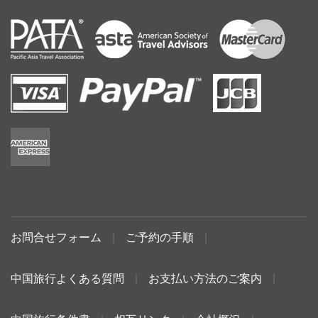
お問合せフォーム
|
ご予約の手順
|
中国旅行よくある質問
|
お支払い方法のご案内
|