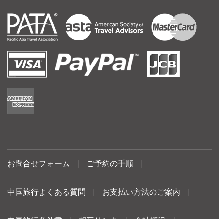
お問合せフォーム
|
ご予約の手順
|
中国旅行よくある質問
|
お支払い方法のご案内
|