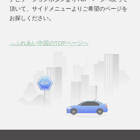
頂いて、サイドメニューよりご希望のページを
お探しください。
→ふれあい中国のTOPページへ