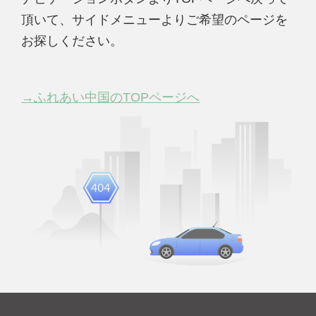
頂いて、サイドメニューよりご希望のページを
お探しください。
→ふれあい中国のTOPページへ