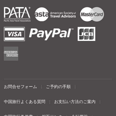
お問合せフォーム
|
ご予約の手順
|
中国旅行よくある質問
|
お支払い方法のご案内
|