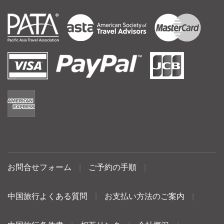
お問合せフォーム
|
ご予約の手順
|
中国旅行よくある質問
|
お支払い方法のご案内
|