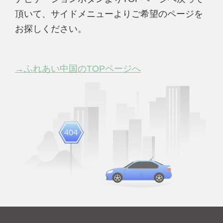
頂いて、サイドメニューよりご希望のページを
お探しください。
→ふれあい中国のTOPページへ