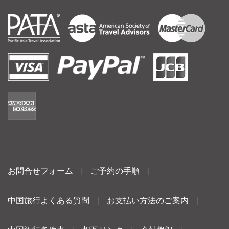
お問合せフォーム
|
ご予約の手順
|
中国旅行よくある質問
|
お支払い方法のご案内
|