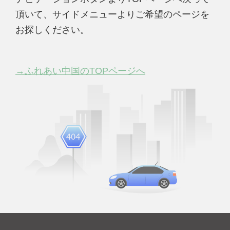
頂いて、サイドメニューよりご希望のページを
お探しください。
→ふれあい中国のTOPページへ