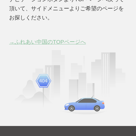
頂いて、サイドメニューよりご希望のページを
お探しください。
→ふれあい中国のTOPページへ