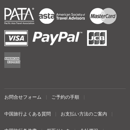
お問合せフォーム
|
ご予約の手順
|
中国旅行よくある質問
|
お支払い方法のご案内
|