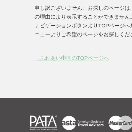
申し訳ございません。お探しのページは
の理由により表示することができません
ナビゲーションボタンよりTOPページ
ニューよりご希望のページをお探しくだ
→ふれあい中国のTOPページへ