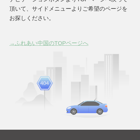
頂いて、サイドメニューよりご希望のページを
お探しください。
→ふれあい中国のTOPページへ