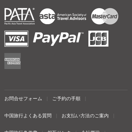
お問合せフォーム
|
ご予約の手順
|
中国旅行よくある質問
|
お支払い方法のご案内
|