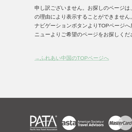
申し訳ございません。お探しのページは
の理由により表示することができません
ナビゲーションボタンよりTOPページ
ニューよりご希望のページをお探しくだ
→ふれあい中国のTOPページへ