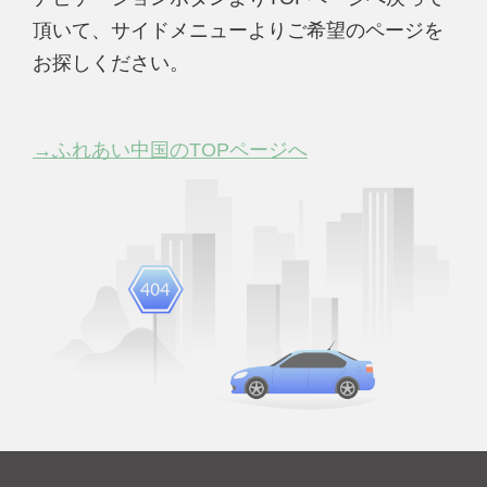
頂いて、サイドメニューよりご希望のページを
お探しください。
→ふれあい中国のTOPページへ