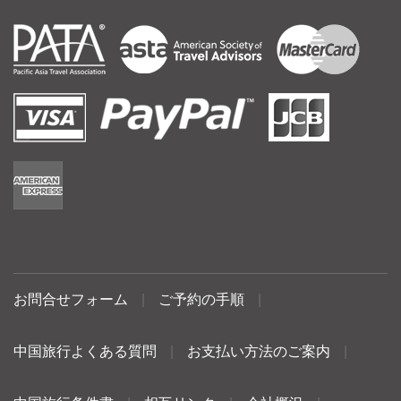
お問合せフォーム
|
ご予約の手順
|
中国旅行よくある質問
|
お支払い方法のご案内
|