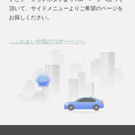
頂いて、サイドメニューよりご希望のページを
お探しください。
→ふれあい中国のTOPページへ