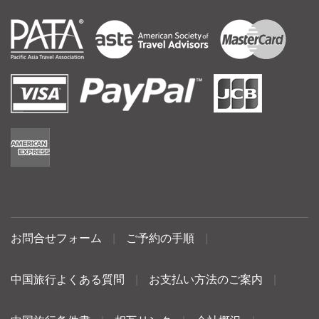
お問合せフォーム
|
ご予約の手順
|
中国旅行よくある質問
|
お支払い方法のご案内
|