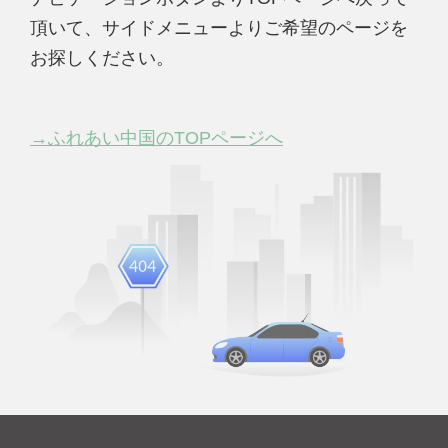
頂いて、サイドメニューよりご希望のページを
お探しください。
→ふれあい中国のTOPページへ