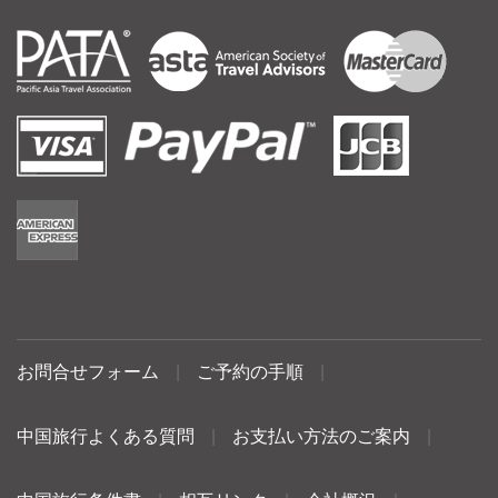
お問合せフォーム
|
ご予約の手順
|
中国旅行よくある質問
|
お支払い方法のご案内
|