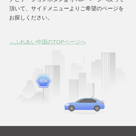
頂いて、サイドメニューよりご希望のページを
お探しください。
→ふれあい中国のTOPページへ