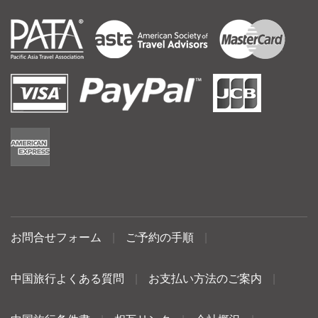
お問合せフォーム
|
ご予約の手順
|
中国旅行よくある質問
|
お支払い方法のご案内
|