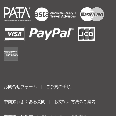
お問合せフォーム
|
ご予約の手順
|
中国旅行よくある質問
|
お支払い方法のご案内
|