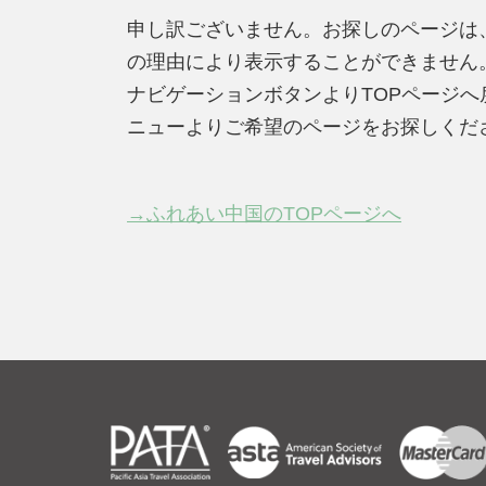
申し訳ございません。お探しのページは
の理由により表示することができません
ナビゲーションボタンよりTOPページ
ニューよりご希望のページをお探しくだ
→ふれあい中国のTOPページへ