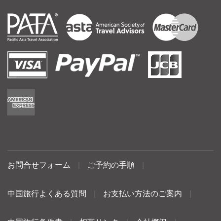
お問合せフォーム
|
ご予約の手順
|
中国旅行よくある質問
|
お支払い方法のご案内
|