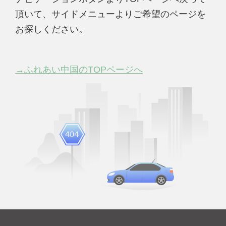
頂いて、サイドメニューよりご希望のページを
お探しください。
→ふれあい中国のTOPページへ