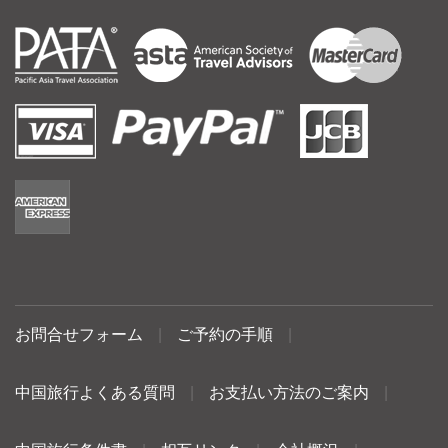
お問合せフォーム
|
ご予約の手順
|
中国旅行よくある質問
|
お支払い方法のご案内
|