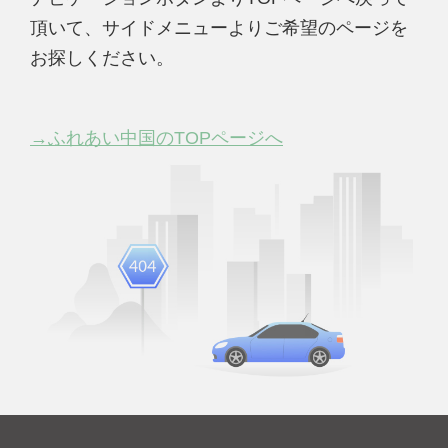
頂いて、サイドメニューよりご希望のページを
お探しください。
→ふれあい中国のTOPページへ