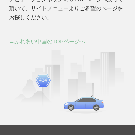
頂いて、サイドメニューよりご希望のページを
お探しください。
→ふれあい中国のTOPページへ