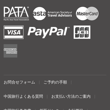
お問合せフォーム
|
ご予約の手順
|
中国旅行よくある質問
|
お支払い方法のご案内
|