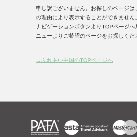
申し訳ございません。お探しのページは
の理由により表示することができません
ナビゲーションボタンよりTOPページ
ニューよりご希望のページをお探しくだ
→ふれあい中国のTOPページへ