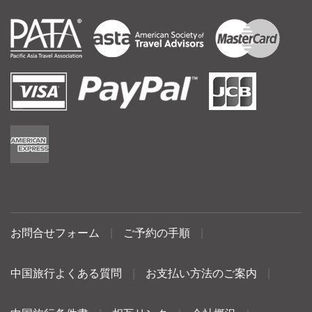
お問合せフォーム
|
ご予約の手順
|
中国旅行よくある質問
|
お支払い方法のご案内
|