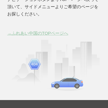
頂いて、サイドメニューよりご希望のページを
お探しください。
→ふれあい中国のTOPページへ