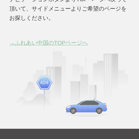
頂いて、サイドメニューよりご希望のページを
お探しください。
→ふれあい中国のTOPページへ