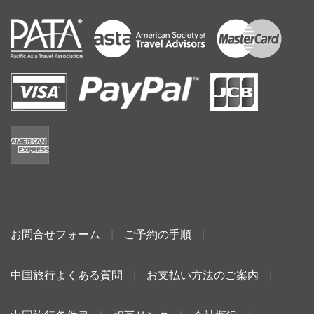
お問合せフォーム
|
ご予約の手順
|
中国旅行よくある質問
|
お支払い方法のご案内
|