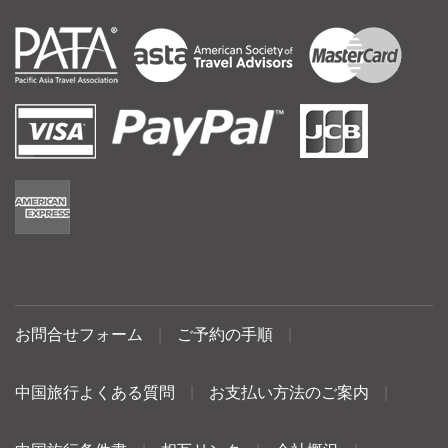
お問合せフォーム
|
ご予約の手順
|
中国旅行よくある質問
|
お支払い方法のご案内
|