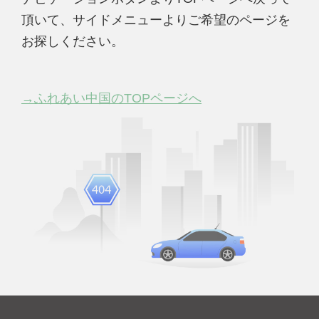
頂いて、サイドメニューよりご希望のページを
お探しください。
→ふれあい中国のTOPページへ