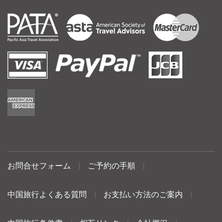
お問合せフォーム
|
ご予約の手順
|
中国旅行よくある質問
|
お支払い方法のご案内
|