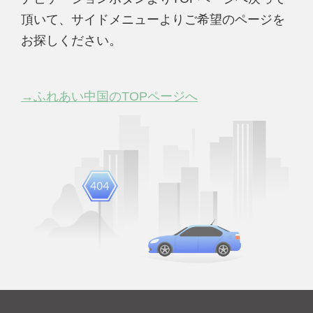
頂いて、サイドメニューよりご希望のページを
お探しください。
→ふれあい中国のTOPページへ