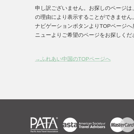
申し訳ございません。お探しのページは
の理由により表示することができません
ナビゲーションボタンよりTOPページ
ニューよりご希望のページをお探しくだ
→ふれあい中国のTOPページへ