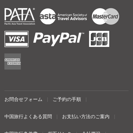
お問合せフォーム
|
ご予約の手順
|
中国旅行よくある質問
|
お支払い方法のご案内
|