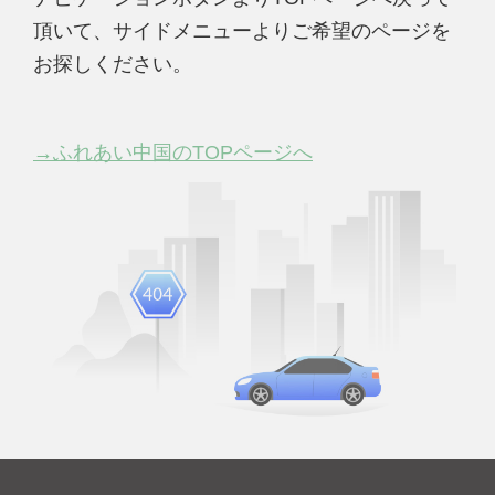
頂いて、サイドメニューよりご希望のページを
お探しください。
→ふれあい中国のTOPページへ