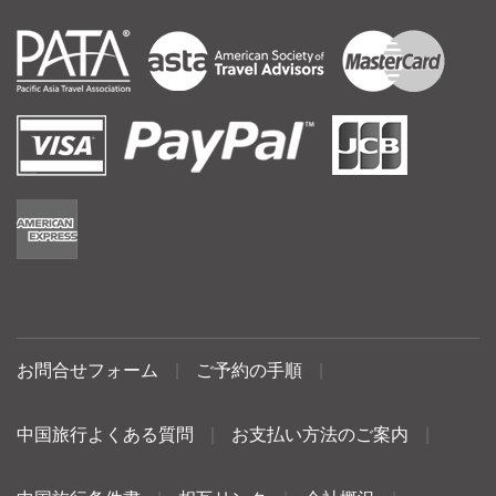
お問合せフォーム
|
ご予約の手順
|
中国旅行よくある質問
|
お支払い方法のご案内
|