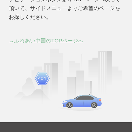
頂いて、サイドメニューよりご希望のページを
お探しください。
→ふれあい中国のTOPページへ