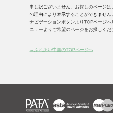
申し訳ございません。お探しのページは
の理由により表示することができません
ナビゲーションボタンよりTOPページ
ニューよりご希望のページをお探しくだ
→ふれあい中国のTOPページへ