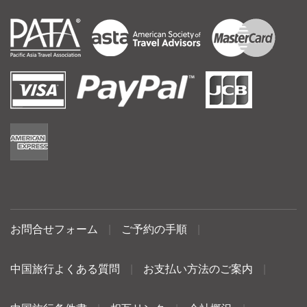
お問合せフォーム
|
ご予約の手順
|
中国旅行よくある質問
|
お支払い方法のご案内
|