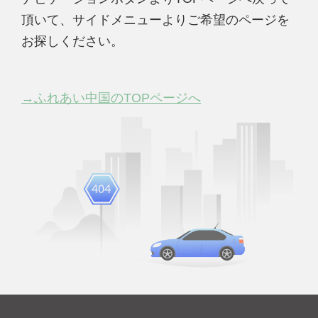
頂いて、サイドメニューよりご希望のページを
お探しください。
→ふれあい中国のTOPページへ