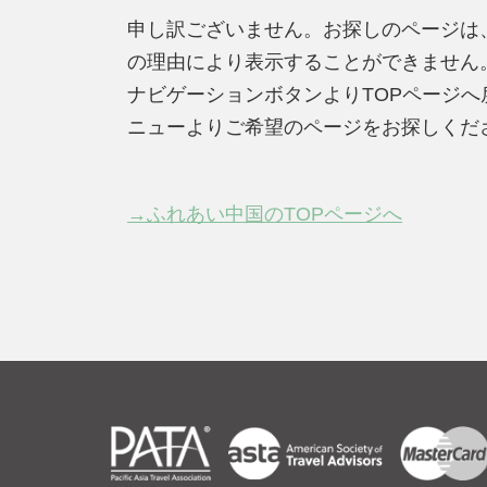
申し訳ございません。お探しのページは
の理由により表示することができません
ナビゲーションボタンよりTOPページ
ニューよりご希望のページをお探しくだ
→ふれあい中国のTOPページへ