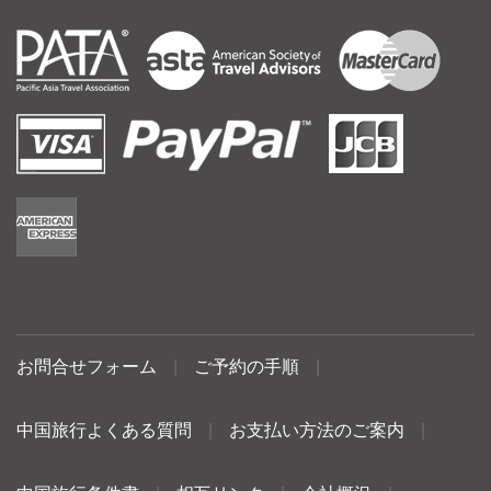
お問合せフォーム
|
ご予約の手順
|
中国旅行よくある質問
|
お支払い方法のご案内
|