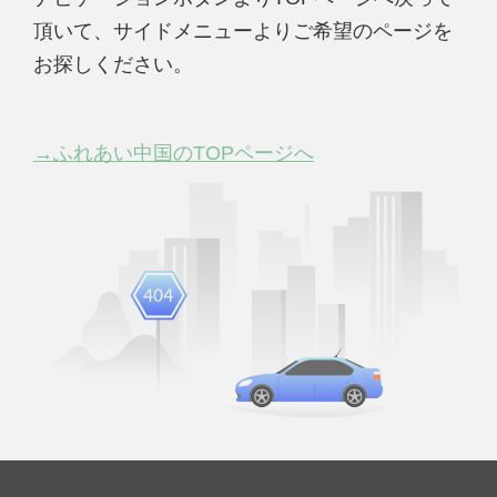
頂いて、サイドメニューよりご希望のページを
お探しください。
→ふれあい中国のTOPページへ