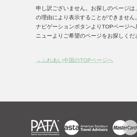
申し訳ございません。お探しのページは
の理由により表示することができません
ナビゲーションボタンよりTOPページ
ニューよりご希望のページをお探しくだ
→ふれあい中国のTOPページへ